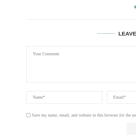
LEAV
Save my name, email, and website in this browser for the n