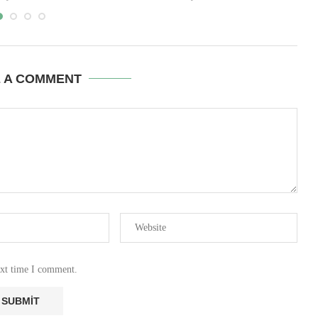
E A COMMENT
ext time I comment.