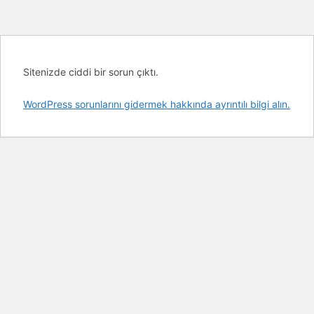
Sitenizde ciddi bir sorun çıktı.
WordPress sorunlarını gidermek hakkında ayrıntılı bilgi alın.