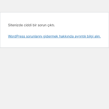
Sitenizde ciddi bir sorun çıktı.
WordPress sorunlarını gidermek hakkında ayrıntılı bilgi alın.