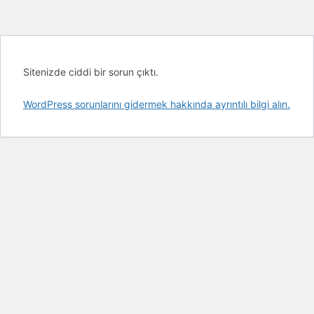
Sitenizde ciddi bir sorun çıktı.
WordPress sorunlarını gidermek hakkında ayrıntılı bilgi alın.