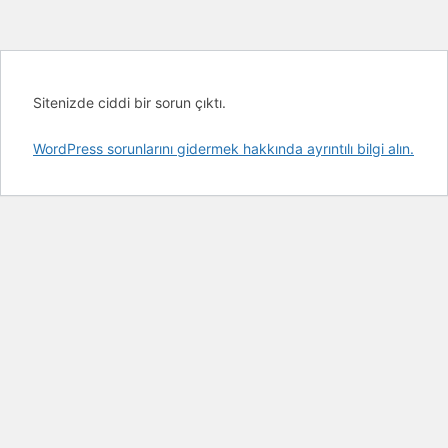
Sitenizde ciddi bir sorun çıktı.
WordPress sorunlarını gidermek hakkında ayrıntılı bilgi alın.