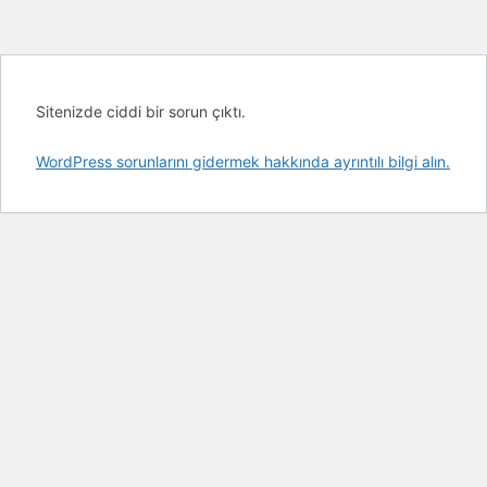
Sitenizde ciddi bir sorun çıktı.
WordPress sorunlarını gidermek hakkında ayrıntılı bilgi alın.