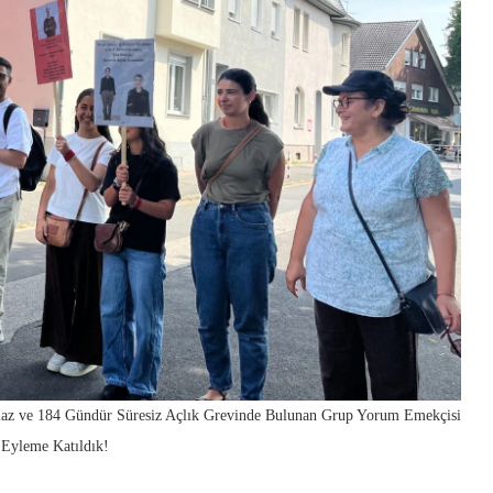
az ve 184 Gündür Süresiz Açlık Grevinde Bulunan Grup Yorum Emekçisi
 Eyleme Katıldık!