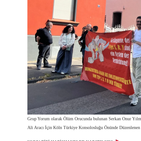
Grup Yorum olarak Ölüm Orucunda bulunan Serkan Onur Yılm
Ali Aracı İçin Köln Türkiye Konsolosluğu Önünde Düzenlenen