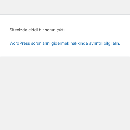
Sitenizde ciddi bir sorun çıktı.
WordPress sorunlarını gidermek hakkında ayrıntılı bilgi alın.