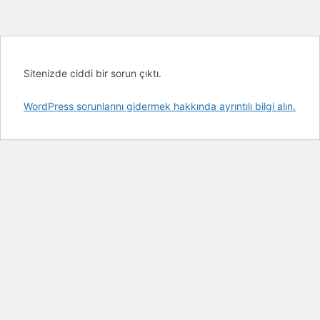
Sitenizde ciddi bir sorun çıktı.
WordPress sorunlarını gidermek hakkında ayrıntılı bilgi alın.