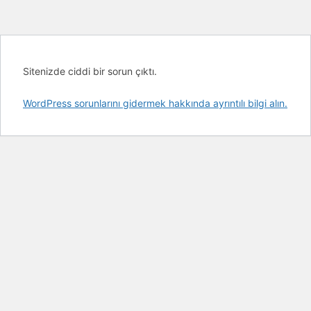
Sitenizde ciddi bir sorun çıktı.
WordPress sorunlarını gidermek hakkında ayrıntılı bilgi alın.