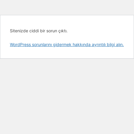
Sitenizde ciddi bir sorun çıktı.
WordPress sorunlarını gidermek hakkında ayrıntılı bilgi alın.