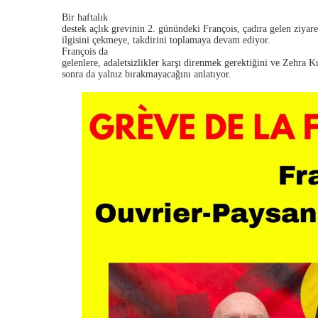
Bir haftalık
destek açlık grevinin 2. günündeki François, çadıra gelen ziyare
ilgisini çekmeye, takdirini toplamaya devam ediyor.
François da
gelenlere, adaletsizlikler karşı direnmek gerektiğini ve Zehra 
sonra da yalnız bırakmayacağını anlatıyor.