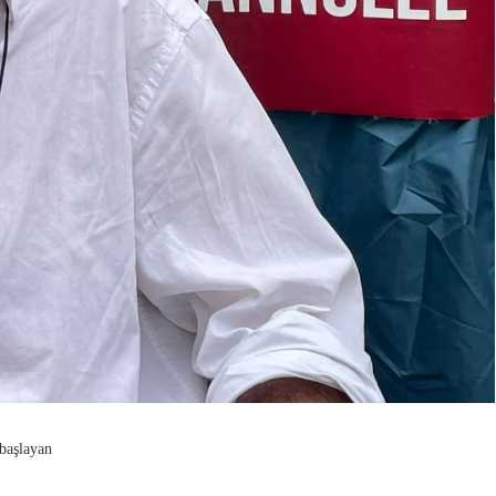
 başlayan