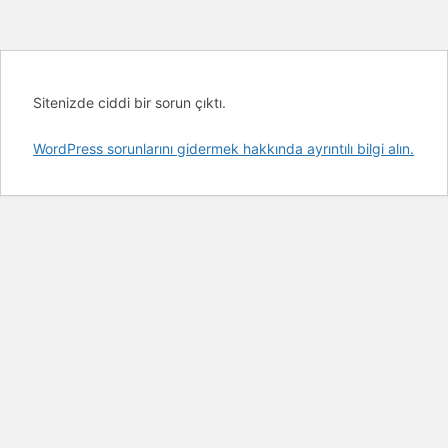
Sitenizde ciddi bir sorun çıktı.
WordPress sorunlarını gidermek hakkında ayrıntılı bilgi alın.