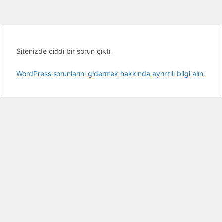
Sitenizde ciddi bir sorun çıktı.
WordPress sorunlarını gidermek hakkında ayrıntılı bilgi alın.