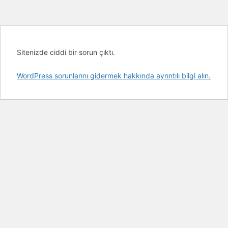
Sitenizde ciddi bir sorun çıktı.
WordPress sorunlarını gidermek hakkında ayrıntılı bilgi alın.