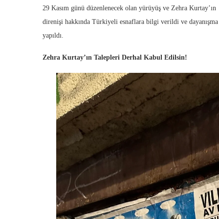
29 Kasım günü düzenlenecek olan yürüyüş ve Zehra Kurtay’ın
direnişi hakkında Türkiyeli esnaflara bilgi verildi ve dayanışma 
yapıldı.
Zehra Kurtay’ın Talepleri Derhal Kabul Edilsin!