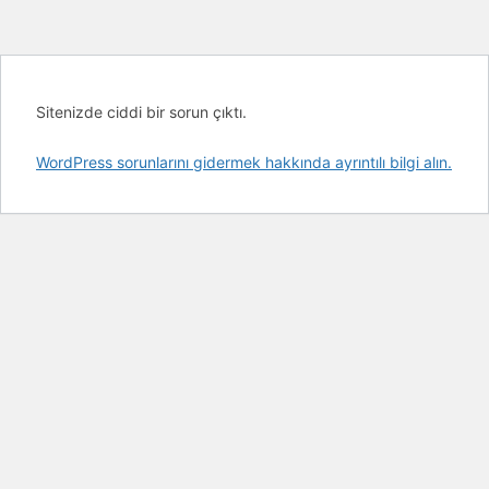
Sitenizde ciddi bir sorun çıktı.
WordPress sorunlarını gidermek hakkında ayrıntılı bilgi alın.