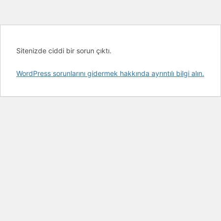
Sitenizde ciddi bir sorun çıktı.
WordPress sorunlarını gidermek hakkında ayrıntılı bilgi alın.