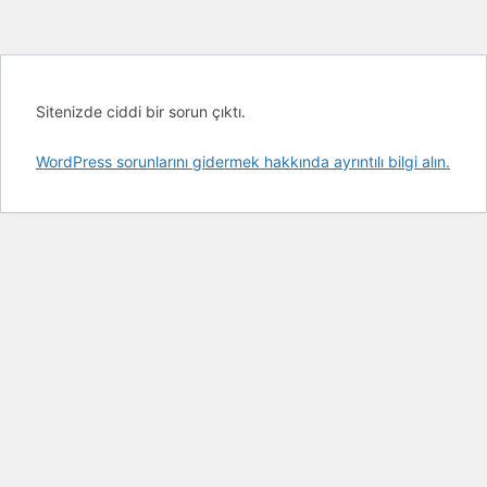
Sitenizde ciddi bir sorun çıktı.
WordPress sorunlarını gidermek hakkında ayrıntılı bilgi alın.