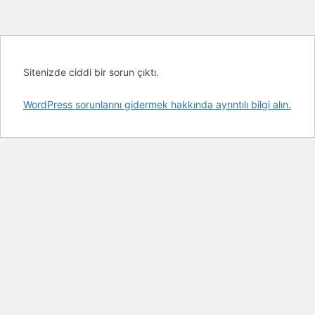
Sitenizde ciddi bir sorun çıktı.
WordPress sorunlarını gidermek hakkında ayrıntılı bilgi alın.