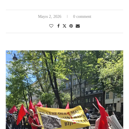
Mayıs 2, 2026
0 comment