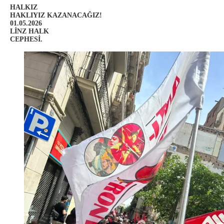
HALKIZ
HAKLIYIZ KAZANACAĞIZ!
01.05.2026
LİNZ HALK
CEPHESİ.