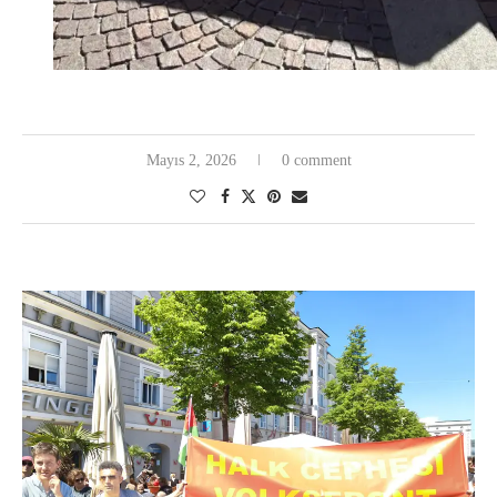
Mayıs 2, 2026
0 comment