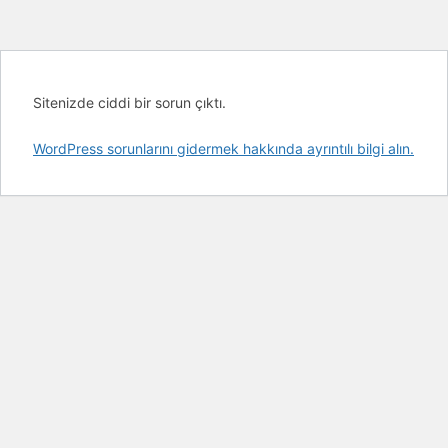
Sitenizde ciddi bir sorun çıktı.
WordPress sorunlarını gidermek hakkında ayrıntılı bilgi alın.