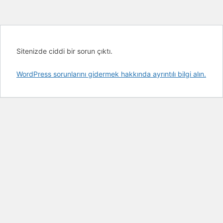
Sitenizde ciddi bir sorun çıktı.
WordPress sorunlarını gidermek hakkında ayrıntılı bilgi alın.