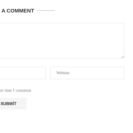
E A COMMENT
ext time I comment.