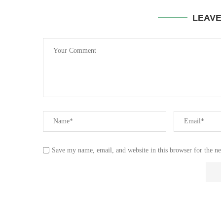
LEAV
Save my name, email, and website in this browser for the n