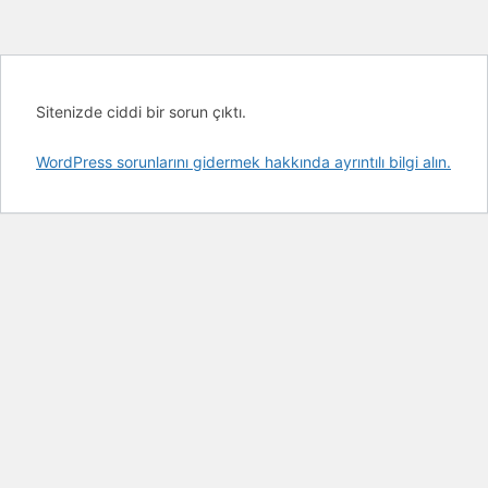
Sitenizde ciddi bir sorun çıktı.
WordPress sorunlarını gidermek hakkında ayrıntılı bilgi alın.