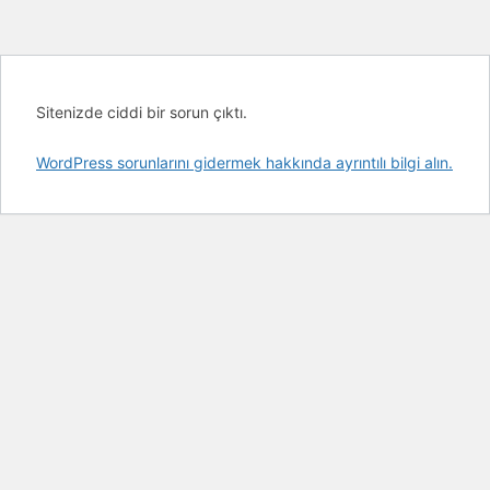
Sitenizde ciddi bir sorun çıktı.
WordPress sorunlarını gidermek hakkında ayrıntılı bilgi alın.