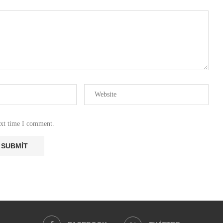
ext time I comment.