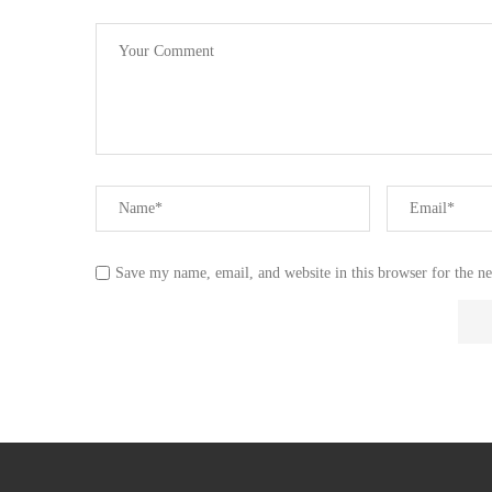
Save my name, email, and website in this browser for the n