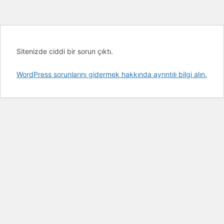
Sitenizde ciddi bir sorun çıktı.
WordPress sorunlarını gidermek hakkında ayrıntılı bilgi alın.