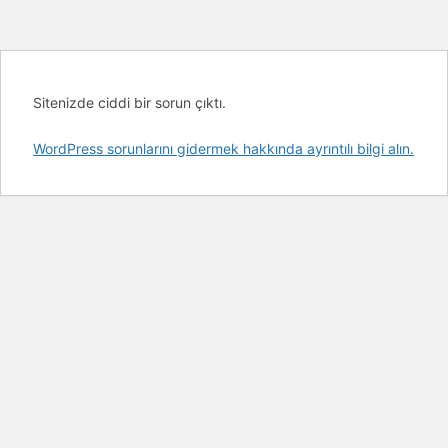
Sitenizde ciddi bir sorun çıktı.
WordPress sorunlarını gidermek hakkında ayrıntılı bilgi alın.