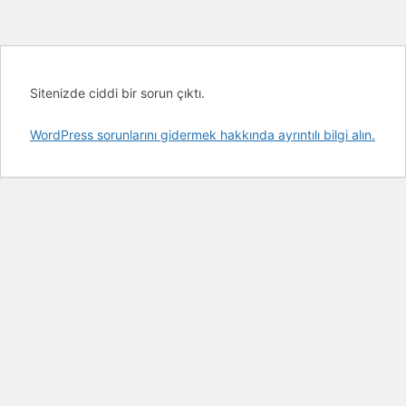
Sitenizde ciddi bir sorun çıktı.
WordPress sorunlarını gidermek hakkında ayrıntılı bilgi alın.