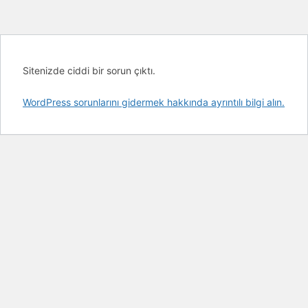
Sitenizde ciddi bir sorun çıktı.
WordPress sorunlarını gidermek hakkında ayrıntılı bilgi alın.