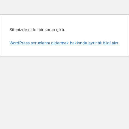
Sitenizde ciddi bir sorun çıktı.
WordPress sorunlarını gidermek hakkında ayrıntılı bilgi alın.