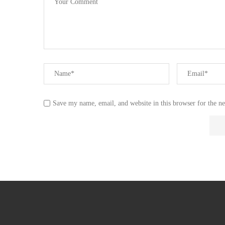
Save my name, email, and website in this browser for the n