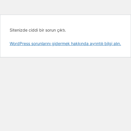
Sitenizde ciddi bir sorun çıktı.
WordPress sorunlarını gidermek hakkında ayrıntılı bilgi alın.