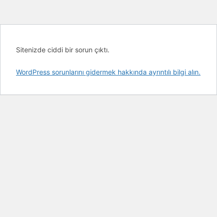
Sitenizde ciddi bir sorun çıktı.
WordPress sorunlarını gidermek hakkında ayrıntılı bilgi alın.