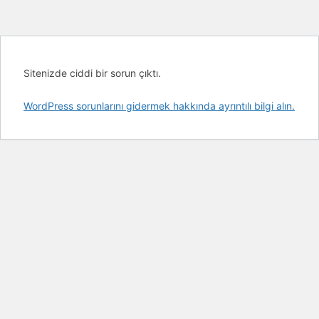
Sitenizde ciddi bir sorun çıktı.
WordPress sorunlarını gidermek hakkında ayrıntılı bilgi alın.