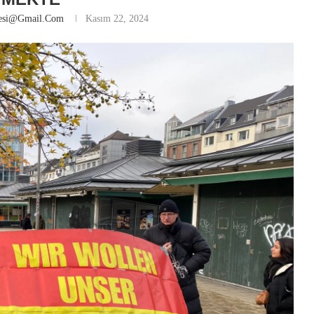
nesi@gmail.com
Kasım 22, 2024