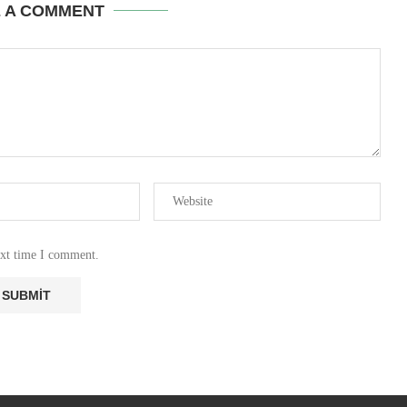
E A COMMENT
ext time I comment.