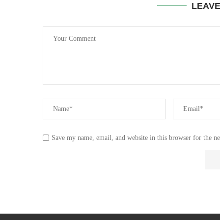
LEAV
Save my name, email, and website in this browser for the n