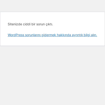
Sitenizde ciddi bir sorun çıktı.
WordPress sorunlarını gidermek hakkında ayrıntılı bilgi alın.