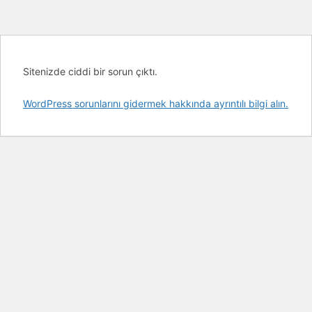
Sitenizde ciddi bir sorun çıktı.
WordPress sorunlarını gidermek hakkında ayrıntılı bilgi alın.