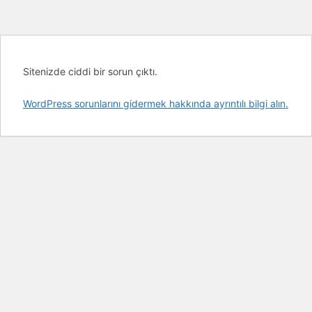
Sitenizde ciddi bir sorun çıktı.
WordPress sorunlarını gidermek hakkında ayrıntılı bilgi alın.