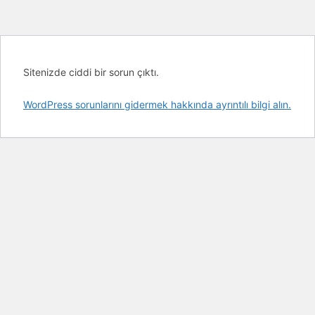
Sitenizde ciddi bir sorun çıktı.
WordPress sorunlarını gidermek hakkında ayrıntılı bilgi alın.