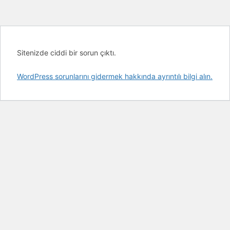
Sitenizde ciddi bir sorun çıktı.
WordPress sorunlarını gidermek hakkında ayrıntılı bilgi alın.